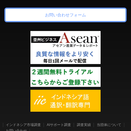
お問い合わせフォーム
インドネシア市場調査
AIサポート調査
調査実績
当団体について
お問い合わせ