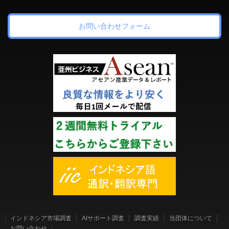
お問い合わせフォーム
インドネシア市場調査
AIサポート調査
調査実績
当団体について
お問い合わせ