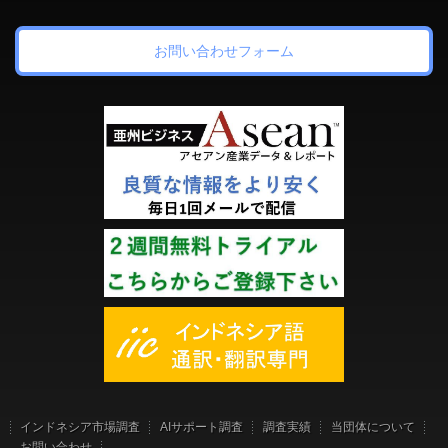
お問い合わせフォーム
インドネシア市場調査
AIサポート調査
調査実績
当団体について
お問い合わせ